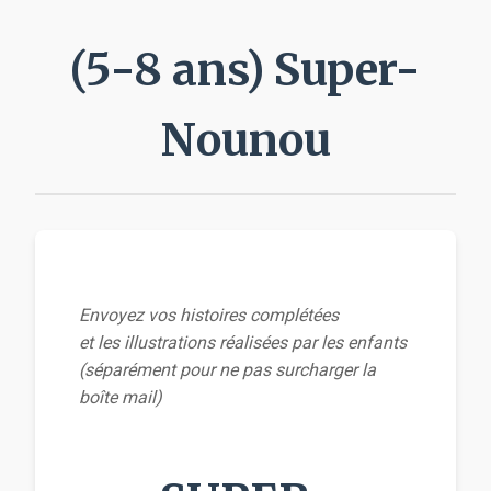
(5-8 ans) Super-
Nounou
Envoyez vos histoires complétées
et les illustrations réalisées par les enfants
(séparément pour ne pas surcharger la
boîte mail)