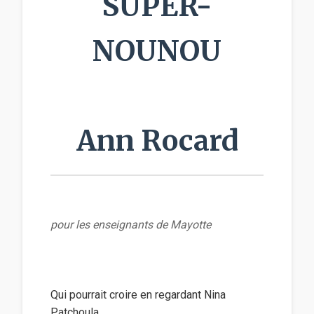
SUPER-
NOUNOU
Ann Rocard
pour les enseignants de Mayotte
Qui pourrait croire en regardant Nina
Patchoula